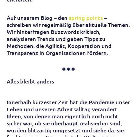
Auf unserem Blog – den
spring points
–
schreiben wir regelmäßig über aktuelle Themen.
Wir hinterfragen Buzzwords kritisch,
analysieren Trends und geben Tipps zu
Methoden, die Agilität, Kooperation und
Transparenz in Organisationen fördern.
Alles bleibt anders
Innerhalb kürzester Zeit hat die Pandemie unser
Leben und unseren Arbeitsalltag verändert.
Ideen, von denen man eigentlich noch nicht
sicher war, ob sie überhaupt realisierbar sind,
wurden blitzartig umgesetzt und siehe da: sie