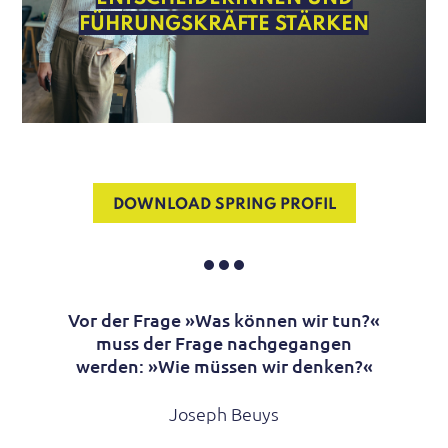
FÜHRUNGSKRÄFTE STÄRKEN
DOWNLOAD SPRING PROFIL
Vor der Frage »Was können wir tun?«
muss der Frage nachgegangen
werden: »Wie müssen wir denken?«
Joseph Beuys