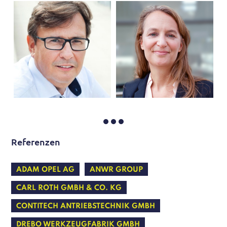
Referenzen
ADAM OPEL AG
ANWR GROUP
CARL ROTH GMBH & CO. KG
CONTITECH ANTRIEBSTECHNIK GMBH
DREBO WERKZEUGFABRIK GMBH