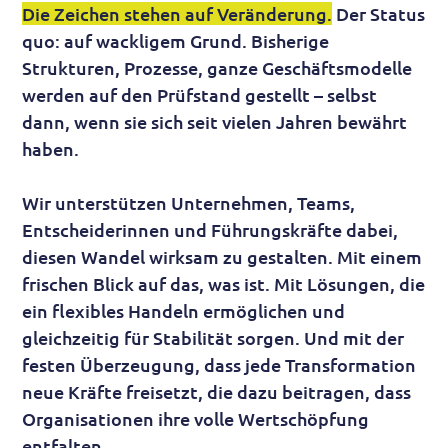
Die Zeichen stehen auf Veränderung.
Der Status
quo: auf wackligem Grund. Bisherige
Strukturen, Prozesse, ganze Geschäftsmodelle
werden auf den Prüfstand gestellt – selbst
dann, wenn sie sich seit vielen Jahren bewährt
haben.
Wir unterstützen Unternehmen, Teams,
Entscheiderinnen und Führungskräfte dabei,
diesen Wandel wirksam zu gestalten. Mit einem
frischen Blick auf das, was ist. Mit Lösungen, die
ein flexibles Handeln ermöglichen und
gleichzeitig für Stabilität sorgen. Und mit der
festen Überzeugung, dass jede Transformation
neue Kräfte freisetzt, die dazu beitragen, dass
Organisationen ihre volle Wertschöpfung
entfalten.