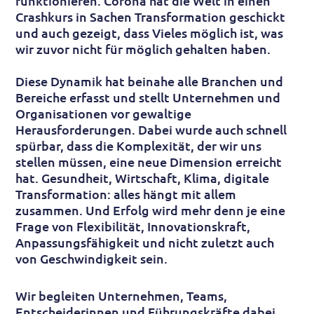
funktionieren. Corona hat die Welt in einen
Crashkurs in Sachen Transformation geschickt
und auch gezeigt, dass Vieles möglich ist, was
wir zuvor nicht für möglich gehalten haben.
Diese Dynamik hat beinahe alle Branchen und
Bereiche erfasst und stellt Unternehmen und
Organisationen vor gewaltige
Herausforderungen. Dabei wurde auch schnell
spürbar, dass die Komplexität, der wir uns
stellen müssen, eine neue Dimension erreicht
hat. Gesundheit, Wirtschaft, Klima, digitale
Transformation: alles hängt mit allem
zusammen. Und Erfolg wird mehr denn je eine
Frage von Flexibilität, Innovationskraft,
Anpassungsfähigkeit und nicht zuletzt auch
von Geschwindigkeit sein.
Wir begleiten Unternehmen, Teams,
Entscheiderinnen und Führungskräfte dabei,