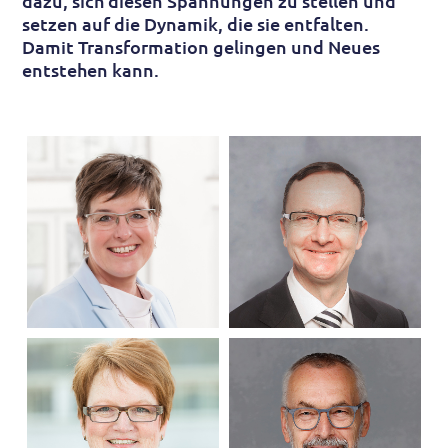
dazu, sich diesen Span­nungen zu stellen und
setzen auf die Dynamik, die sie entfalten.
Damit Trans­formation gelingen und Neues
entstehen kann.