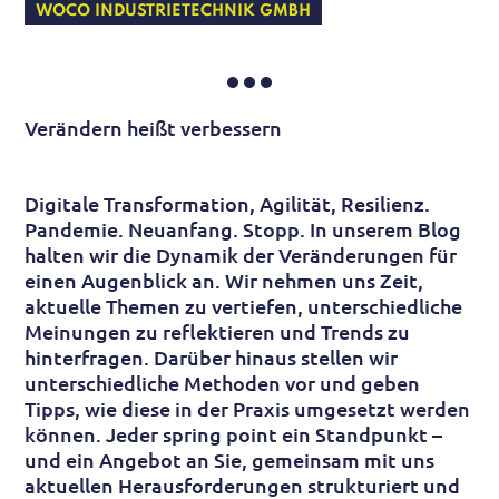
WOCO INDUSTRIETECHNIK GMBH
Verändern heißt verbessern
Digitale Transformation, Agilität, Resilienz.
Pandemie. Neuanfang. Stopp. In unserem Blog
halten wir die Dynamik der Veränderungen für
einen Augenblick an. Wir nehmen uns Zeit,
aktuelle Themen zu vertiefen, unterschiedliche
Meinungen zu reflektieren und Trends zu
hinterfragen. Darüber hinaus stellen wir
unterschiedliche Methoden vor und geben
Tipps, wie diese in der Praxis umgesetzt werden
können. Jeder spring point ein Standpunkt –
und ein Angebot an Sie, gemeinsam mit uns
aktuellen Herausforderungen strukturiert und