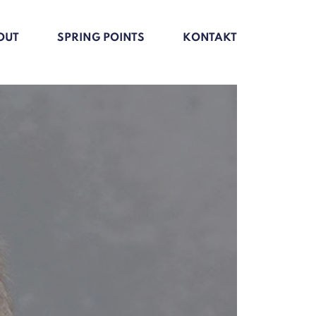
OUT
SPRING POINTS
KONTAKT