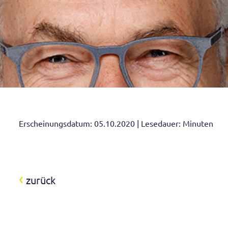
Erscheinungsdatum: 05.10.2020 | Lesedauer: Minuten
‹
zurück